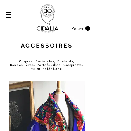
Panier
ACCESSOIRES
Coques, Porte clés, Foulards,
Bandoulières, Portefeuilles, Casquette,
Grigri téléphone