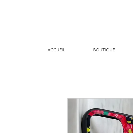
ACCUEIL
BOUTIQUE