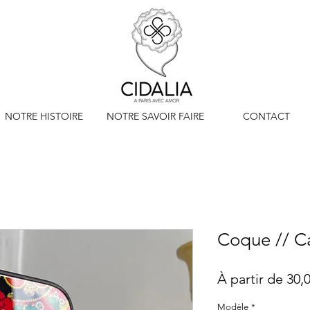
NOTRE HISTOIRE
NOTRE SAVOIR FAIRE
CONTACT
Coque // 
À partir de
30,
Modèle
*