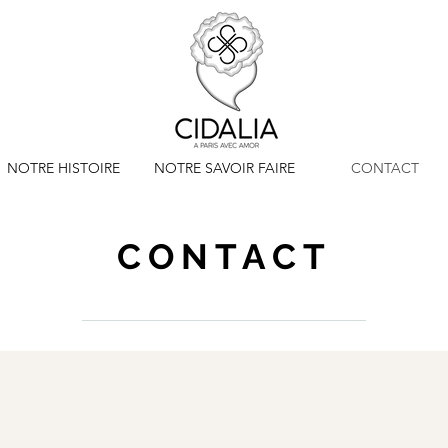
NOTRE HISTOIRE
NOTRE SAVOIR FAIRE
CONTACT
CONTACT