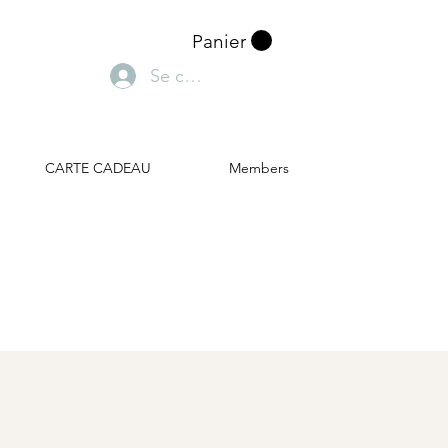
Panier
Se connecter
CARTE CADEAU
Members