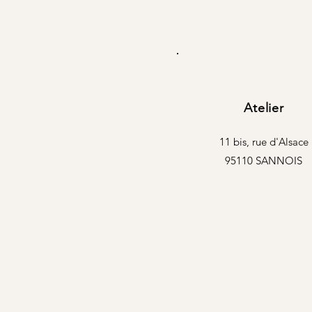
Atelier
11 bis, rue d'Alsace
95110 SANNOIS