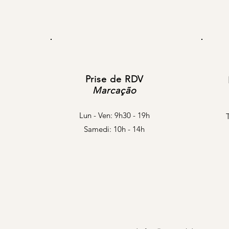
Prise de RDV
Marcação
Lun - Ven: 9h30 - 19h
​​Samedi: 10h - 14h