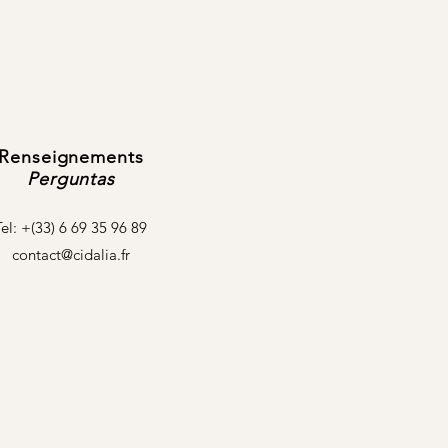
Renseignements
Perguntas
Tel: +(33) 6 69 35 96 89
contact@cidalia.fr