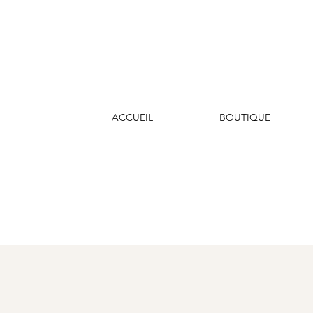
ACCUEIL
BOUTIQUE