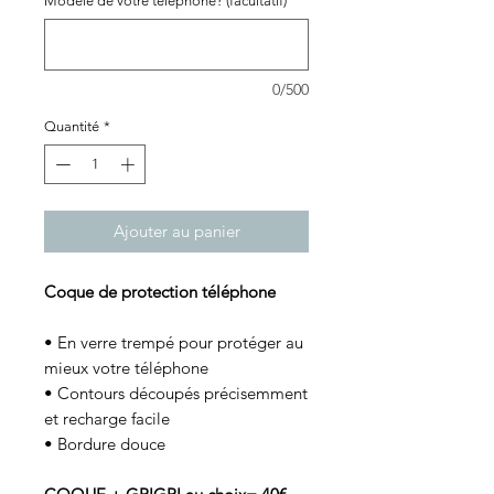
Modèle de votre téléphone? (facultatif)
0/500
Quantité
*
Ajouter au panier
Coque de protection téléphone
• En verre trempé pour protéger au
mieux votre téléphone
• Contours découpés précisemment
et recharge facile
• Bordure douce