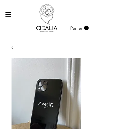
Panier