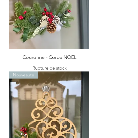
Couronne - Coroa NOEL
Rupture de stock
Nouveauté