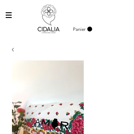
Panier