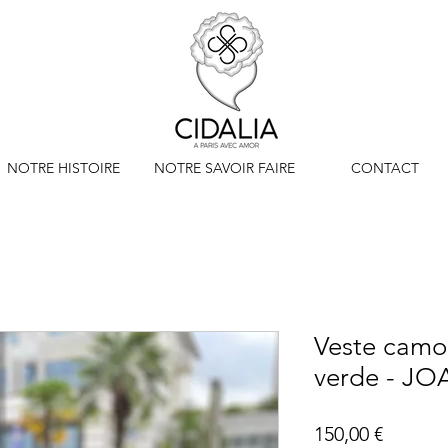
NOTRE HISTOIRE
NOTRE SAVOIR FAIRE
CONTACT
Veste camo
verde - J
Prix
150,00 €