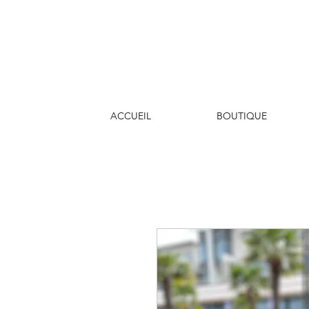
ACCUEIL
BOUTIQUE