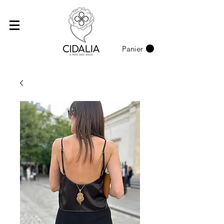
Panier