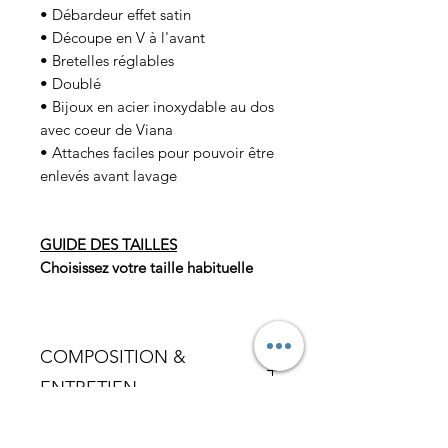
• Débardeur effet satin
• Découpe en V à l'avant
• Bretelles réglables
• Doublé
• Bijoux en acier inoxydable au dos
avec coeur de Viana
• Attaches faciles pour pouvoir être
enlevés avant lavage
GUIDE DES TAILLES
Choisissez votre taille habituelle
COMPOSITION &
ENTRETIEN