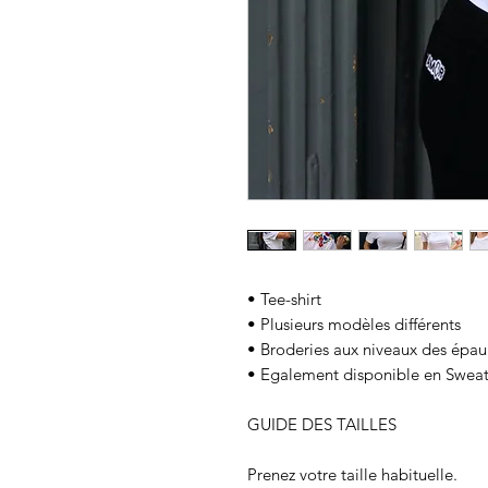
• Tee-shirt
• Plusieurs modèles différents
• Broderies aux niveaux des épau
• Egalement disponible en Swea
GUIDE DES TAILLES
Prenez votre taille habituelle.