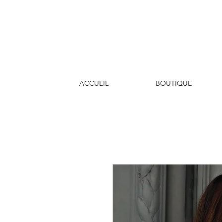
ACCUEIL
BOUTIQUE