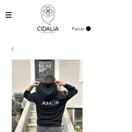
Panier