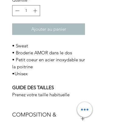
Quantité
*
Ajouter au panier
• Sweat
• Broderie AMOR dans le dos
• Petit coeur en acier inoxydable sur
la poitrine
•Unisex
GUIDE DES TAILLES
Prenez votre taille habituelle
COMPOSITION &
ENTRETIEN