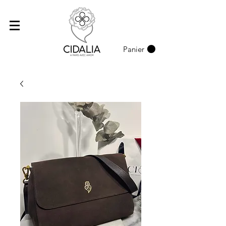
Panier