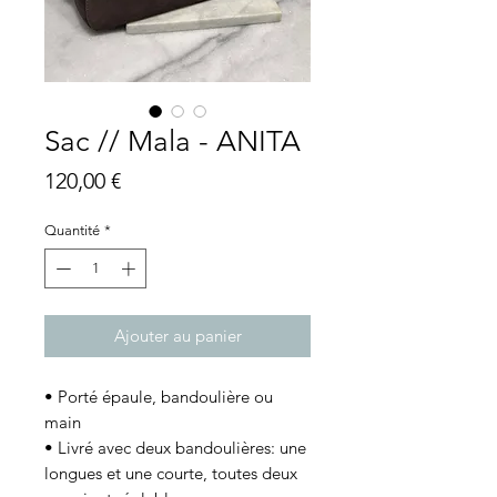
Sac // Mala - ANITA
Prix
120,00 €
Quantité
*
Ajouter au panier
• Porté épaule, bandoulière ou
main
• Livré avec deux bandoulières: une
longues et une courte, toutes deux