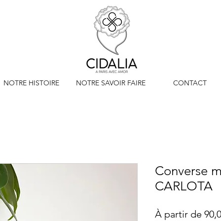
NOTRE HISTOIRE
NOTRE SAVOIR FAIRE
CONTACT
Converse m
CARLOTA
À partir de
90,