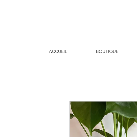
ACCUEIL
BOUTIQUE