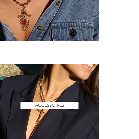
ACCESSOIRES