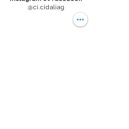
@ci.cidaliag