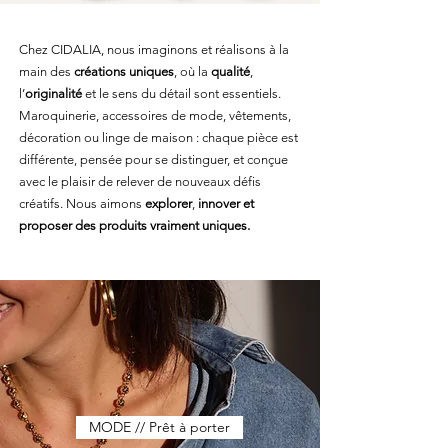
Chez CIDALIA, nous imaginons et réalisons à la
main des
créations uniques
, où la
qualité
,
l’
originalité
et le sens du détail sont essentiels.
Maroquinerie, accessoires de mode, vêtements,
décoration ou linge de maison : chaque pièce est
différente, pensée pour se distinguer, et conçue
avec le plaisir de relever de nouveaux défis
créatifs. Nous aimons
explorer
,
innover et
proposer des produits vraiment uniques.
MODE // Prêt à porter